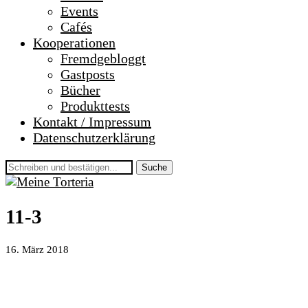
Events
Cafés
Kooperationen
Fremdgebloggt
Gastposts
Bücher
Produkttests
Kontakt / Impressum
Datenschutzerklärung
Suche
11-3
16. März 2018