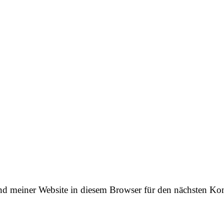
d meiner Website in diesem Browser für den nächsten Ko