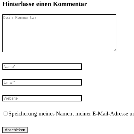
Hinterlasse einen Kommentar
Speicherung meines Namen, meiner E-Mail-Adresse un