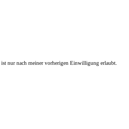
st nur nach meiner vorherigen Einwilligung erlaubt.