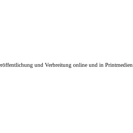
ffentlichung und Verbreitung online und in Printmedien i