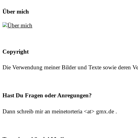
Über mich
Copyright
Die Verwendung meiner Bilder und Texte sowie deren Verö
Hast Du Fragen oder Anregungen?
Dann schreib mir an meinetorteria <at> gmx.de .