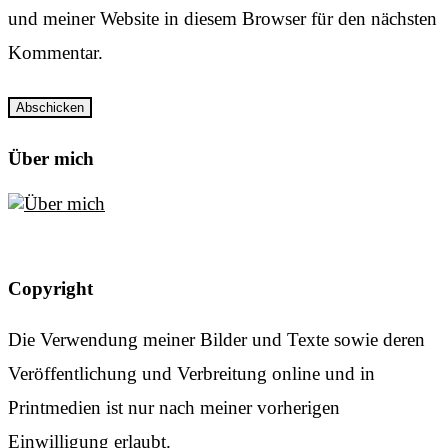
und meiner Website in diesem Browser für den nächsten
Kommentar.
Über mich
Copyright
Die Verwendung meiner Bilder und Texte sowie deren
Veröffentlichung und Verbreitung online und in
Printmedien ist nur nach meiner vorherigen
Einwilligung erlaubt.