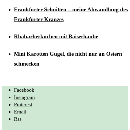
Frankfurter Schnitten – meine Abwandlung des
Frankfurter Kranzes
Rhabarberkuchen mit Baiserhaube
Mini Karotten Gugel, die nicht nur an Ostern
schmecken
Facebook
Instagram
Pinterest
Email
Rss