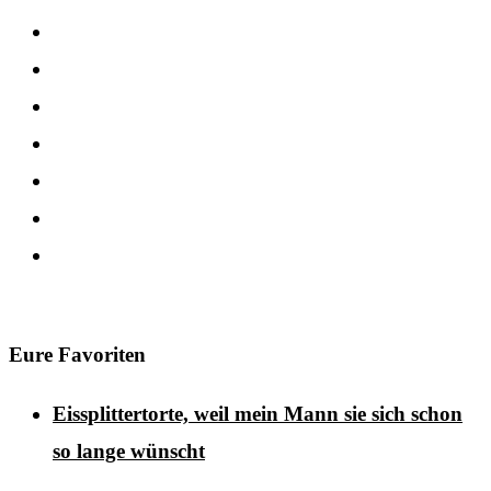
Eure Favoriten
Eissplittertorte, weil mein Mann sie sich schon
so lange wünscht