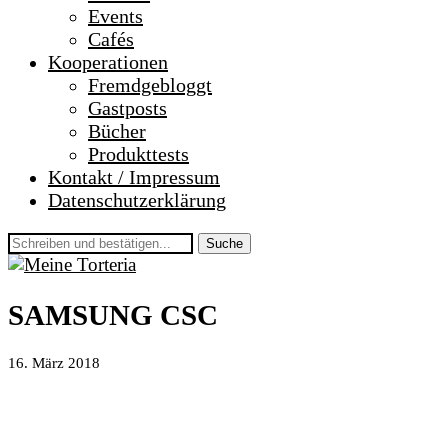
Events
Cafés
Kooperationen
Fremdgebloggt
Gastposts
Bücher
Produkttests
Kontakt / Impressum
Datenschutzerklärung
Suche
SAMSUNG CSC
16. März 2018