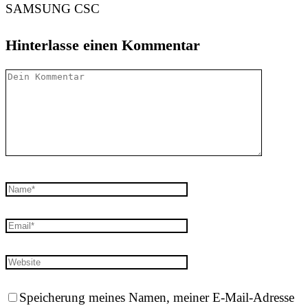
SAMSUNG CSC
Hinterlasse einen Kommentar
Speicherung meines Namen, meiner E-Mail-Adresse