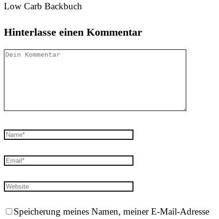
Low Carb Backbuch
Hinterlasse einen Kommentar
Speicherung meines Namen, meiner E-Mail-Adresse