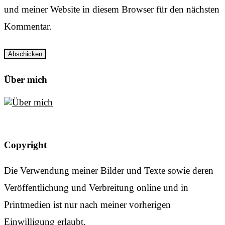
und meiner Website in diesem Browser für den nächsten
Kommentar.
Über mich
Copyright
Die Verwendung meiner Bilder und Texte sowie deren
Veröffentlichung und Verbreitung online und in
Printmedien ist nur nach meiner vorherigen
Einwilligung erlaubt.