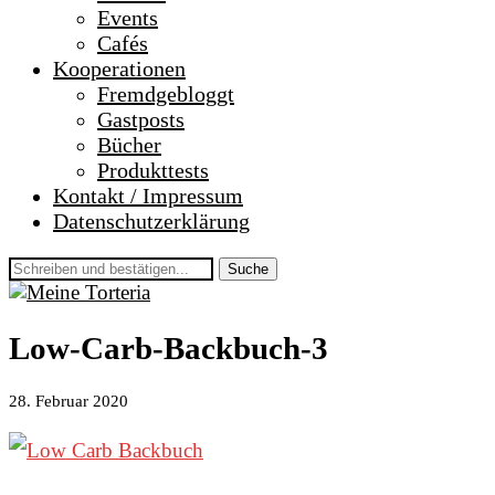
Events
Cafés
Kooperationen
Fremdgebloggt
Gastposts
Bücher
Produkttests
Kontakt / Impressum
Datenschutzerklärung
Suche
Low-Carb-Backbuch-3
28. Februar 2020