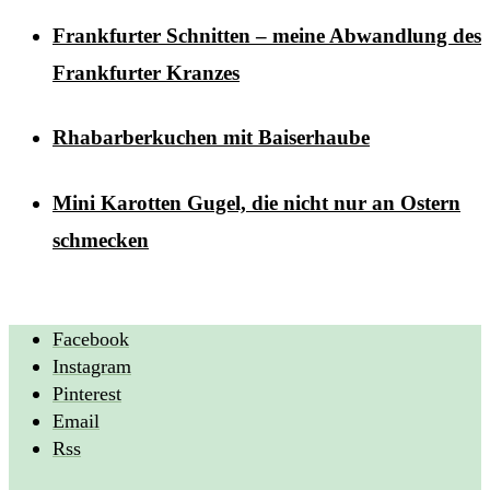
Frankfurter Schnitten – meine Abwandlung des
Frankfurter Kranzes
Rhabarberkuchen mit Baiserhaube
Mini Karotten Gugel, die nicht nur an Ostern
schmecken
Facebook
Instagram
Pinterest
Email
Rss