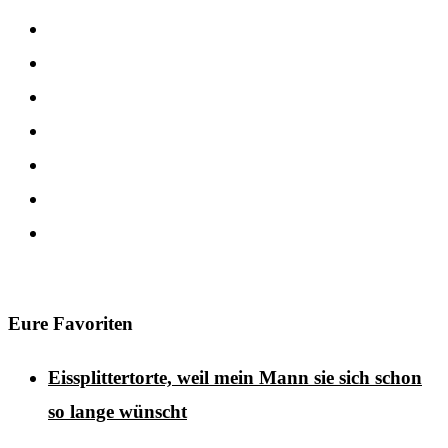
Eure Favoriten
Eissplittertorte, weil mein Mann sie sich schon
so lange wünscht