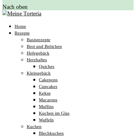
Nach oben
Home
Rezepte
Basisrezepte
Brot und Brötchen
Hefegebäck
Herzhaftes
Quiches
Kleingebäck
Cakepops
Cupcakes
Kekse
Macarons
Muffins
Kuchen im Glas
Waffeln
Kuchen
Blechkuchen