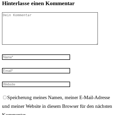
Hinterlasse einen Kommentar
Speicherung meines Namen, meiner E-Mail-Adresse
und meiner Website in diesem Browser für den nächsten
Kommentar.