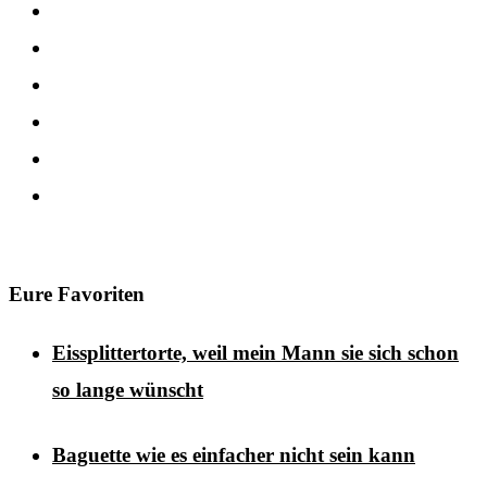
Eure Favoriten
Eissplittertorte, weil mein Mann sie sich schon
so lange wünscht
Baguette wie es einfacher nicht sein kann