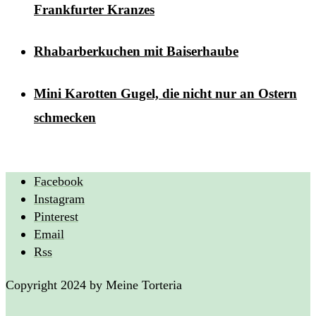
Frankfurter Kranzes
Rhabarberkuchen mit Baiserhaube
Mini Karotten Gugel, die nicht nur an Ostern
schmecken
Facebook
Instagram
Pinterest
Email
Rss
Copyright 2024 by Meine Torteria