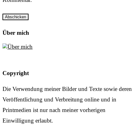
Über mich
Copyright
Die Verwendung meiner Bilder und Texte sowie deren
Veröffentlichung und Verbreitung online und in
Printmedien ist nur nach meiner vorherigen
Einwilligung erlaubt.