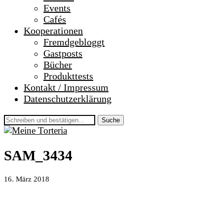
Events
Cafés
Kooperationen
Fremdgebloggt
Gastposts
Bücher
Produkttests
Kontakt / Impressum
Datenschutzerklärung
Suche
SAM_3434
16. März 2018