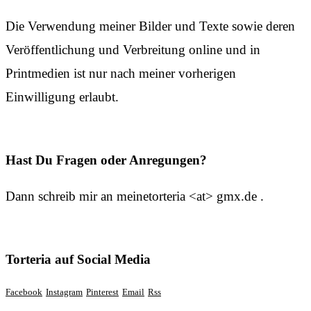
Die Verwendung meiner Bilder und Texte sowie deren
Veröffentlichung und Verbreitung online und in
Printmedien ist nur nach meiner vorherigen
Einwilligung erlaubt.
Hast Du Fragen oder Anregungen?
Dann schreib mir an meinetorteria <at> gmx.de .
Torteria auf Social Media
Facebook
Instagram
Pinterest
Email
Rss