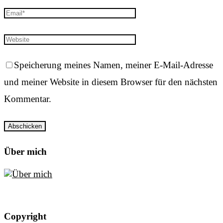
Speicherung meines Namen, meiner E-Mail-Adresse
und meiner Website in diesem Browser für den nächsten
Kommentar.
Über mich
Copyright