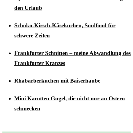
den Urlaub
Schoko-Kirsch-Käsekuchen, Soulfood für
schwere Zeiten
Frankfurter Schnitten – meine Abwandlung des
Frankfurter Kranzes
Rhabarberkuchen mit Baiserhaube
Mini Karotten Gugel, die nicht nur an Ostern
schmecken