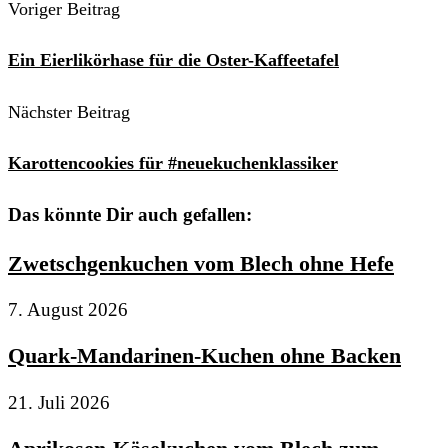
Voriger Beitrag
Ein Eierlikörhase für die Oster-Kaffeetafel
Nächster Beitrag
Karottencookies für #neuekuchenklassiker
Das könnte Dir auch gefallen:
Zwetschgenkuchen vom Blech ohne Hefe
7. August 2026
Quark-Mandarinen-Kuchen ohne Backen
21. Juli 2026