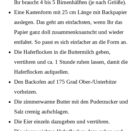
Ihr braucht 4 bis 5 Birnenhälften (je nach Gröiße).
Eine Kastenform mit 25 cm Länge mit Backpapier
auslegen. Das geht am einfachsten, wenn Ihr das
Papier ganz doll zusammenknautscht und wieder
entfaltet. So passt es sich einfacher an die Form an.
Die Haferflocken in die Buttermilch geben,
verrühren und ca. 1 Stunde ruhen lassen, damit die
Haferflocken aufquellen.
Den Backofen auf 175 Grad Ober-/Unterhitze
vorheizen.
Die zimmerwarme Butter mit den Puderzucker und
Salz cremig aufschlagen.
Die Eier einzeln dazugeben und verrühren.