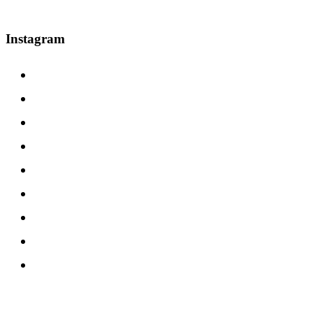
Instagram