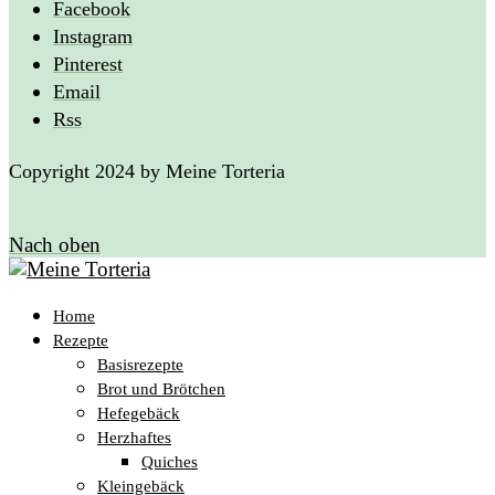
Facebook
Instagram
Pinterest
Email
Rss
Copyright 2024 by Meine Torteria
Nach oben
Home
Rezepte
Basisrezepte
Brot und Brötchen
Hefegebäck
Herzhaftes
Quiches
Kleingebäck