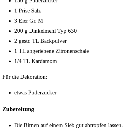
150 g Puderzucker
1 Prise Salz
3 Eier Gr. M
200 g Dinkelmehl Typ 630
2 gestr. TL Backpulver
1 TL abgeriebene Zitronenschale
1/4 TL Kardamom
Für die Dekoration:
etwas Puderzucker
Zubereitung
Die Birnen auf einem Sieb gut abtropfen lassen.