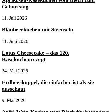
Aprikosen-Käsekuchen vom Blech zum
Geburtstag
11. Juli 2026
Blaubeerkuchen mit Streuseln
11. Juni 2026
Lotus Cheesecake – das 120.
Käsekuchenrezept
24. Mai 2026
Erdbeerkuppel, die einfacher ist als sie
ausschaut
9. Mai 2026