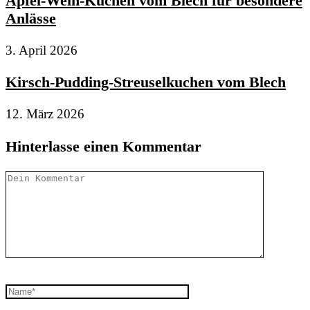
Apfel-Wein-Kuchen vom Blech für besondere
Anlässe
3. April 2026
Kirsch-Pudding-Streuselkuchen vom Blech
12. März 2026
Hinterlasse einen Kommentar