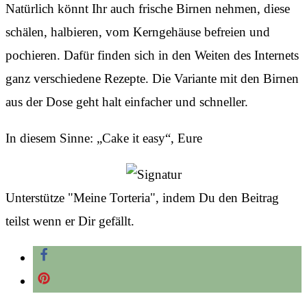
Natürlich könnt Ihr auch frische Birnen nehmen, diese
schälen, halbieren, vom Kerngehäuse befreien und
pochieren. Dafür finden sich in den Weiten des Internets
ganz verschiedene Rezepte. Die Variante mit den Birnen
aus der Dose geht halt einfacher und schneller.
In diesem Sinne: „Cake it easy“, Eure
Unterstütze "Meine Torteria", indem Du den Beitrag
teilst wenn er Dir gefällt.