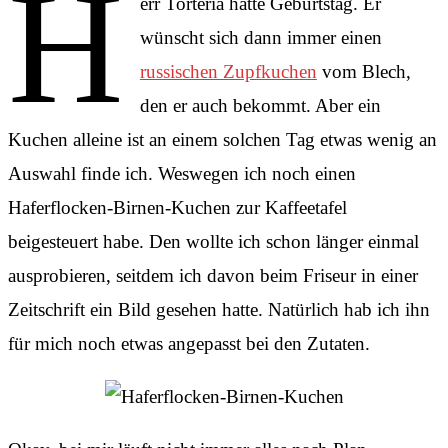
H
err Torteria hatte Geburtstag. Er
wünscht sich dann immer einen
russischen Zupfkuchen
vom Blech,
den er auch bekommt. Aber ein
Kuchen alleine ist an einem solchen Tag etwas wenig an
Auswahl finde ich. Weswegen ich noch einen
Haferflocken-Birnen-Kuchen zur Kaffeetafel
beigesteuert habe. Den wollte ich schon länger einmal
ausprobieren, seitdem ich davon beim Friseur in einer
Zeitschrift ein Bild gesehen hatte. Natürlich hab ich ihn
für mich noch etwas angepasst bei den Zutaten.