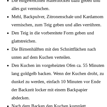
Die eingeweichten Haferflocken dazu geben und
alles gut vermischen.
Mehl, Backpulver, Zitronenschale und Kardamom
vermischen, zum Teig geben und alles verrühren.
Den Teig in die vorbereitete Form geben und
glattstreichen.
Die Birnenhälften mit den Schnittflächen nach
unten auf dem Kuchen verteilen.
Den Kuchen im vorgeheizten Ofen ca. 55 Minuten
lang goldgelb backen. Wenn der Kuchen droht, zu
dunkel zu werden, einfach 10 Minuten vor Ende
der Backzeit locker mit einem Backpapier
abdecken.
Nach dem Backen den Kuchen komplett