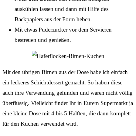
auskühlen lassen und dann mit Hilfe des
Backpapiers aus der Form heben.
Mit etwas Puderzucker vor dem Servieren
bestreuen und genießen.
Mit den übrigen Birnen aus der Dose habe ich einfach
ein leckeres Schichtdessert gemacht. So haben diese
auch ihre Verwendung gefunden und waren nicht völlig
überflüssig. Vielleicht findet Ihr in Eurem Supermarkt ja
eine kleine Dose mit 4 bis 5 Hälften, die dann komplett
für den Kuchen verwendet wird.