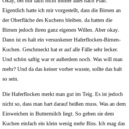
Okay, bei mir läuft nicht immer alles nach Plan.
Eigentlich hatte ich mir vorgestellt, dass die Birnen an
der Oberfläche des Kuchens bleiben. da hatten die
Birnen jedoch ihren ganz eigenen Willen. Aber okay.
Dann ist es halt ein versunkener Haferflocken-Birnen-
Kuchen. Geschmeckt hat er auf alle Fälle sehr lecker.
Und schön saftig war er außerdem noch. Was will man
mehr? Und da das keiner vorher wusste, sollte das halt
so sein.
Die Haferflocken merkt man gut im Teig. Es ist jedoch
nicht so, dass man hart darauf beißen muss. Was an dem
Einweichen in Buttermilch liegt. So geben sie dem
Kuchen einfach ein klein wenig mehr Biss. Ich mag das