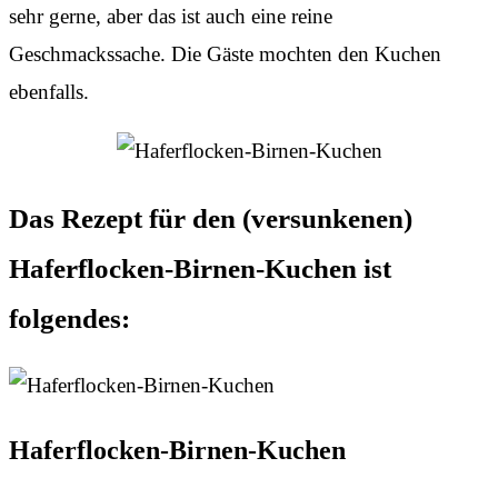
sehr gerne, aber das ist auch eine reine
Geschmackssache. Die Gäste mochten den Kuchen
ebenfalls.
Das Rezept für den (versunkenen)
Haferflocken-Birnen-Kuchen ist
folgendes:
Haferflocken-Birnen-Kuchen